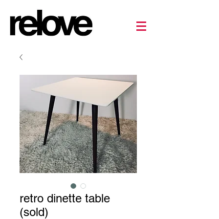
retro dinette table
(sold)